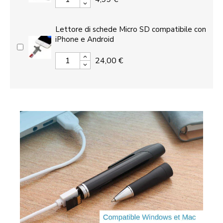
Lettore di schede Micro SD compatibile con
iPhone e Android
24,00 €