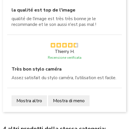
la qualité est top de l'image
qualité de l'image est très très bonne je le
recommande et le son aussi n'est pas mal !
Thierry H.
Recensione verificata
Très bon stylo caméra
Assez satisfait du stylo caméra, l'utilisation est facile.
Mostra altro
Mostra di meno
4 altri prodotti della stessa categoria: