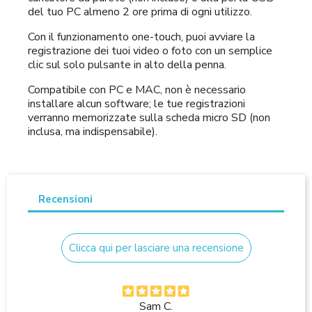
del tuo PC almeno 2 ore prima di ogni utilizzo.
Con il funzionamento one-touch, puoi avviare la
registrazione dei tuoi video o foto con un semplice
clic sul solo pulsante in alto della penna.
Compatibile con PC e MAC, non è necessario
installare alcun software; le tue registrazioni
verranno memorizzate sulla scheda micro SD (non
inclusa, ma indispensabile).
Recensioni
Clicca qui per lasciare una recensione
Sam C.