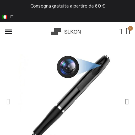
Consegna gratuita a partire da 60 €
IT