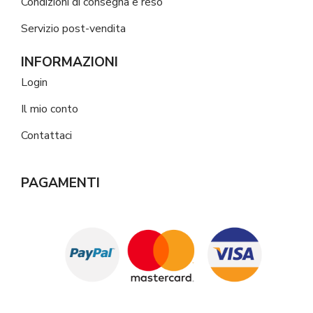
Condizioni di consegna e reso
Servizio post-vendita
INFORMAZIONI
Login
Il mio conto
Contattaci
PAGAMENTI