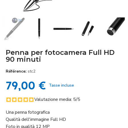
Penna per fotocamera Full HD
90 minuti
Référence
stc2
79,00 €
Tasse incluse
Valutazione media:
5
/5
Una penna fotografica
Qualità dell'immagine Full HD
Foto in qualità 12 MP