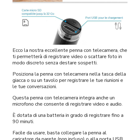
Ecco la nostra eccellente penna con telecamera, che
ti permetterà di registrare video o scattare foto in
modo discreto senza destare sospetti.
Posiziona la penna con telecamera nella tasca della
giacca o su un tavolo per registrare le tue riunioni e
le tue conversazioni.
Questa penna con telecamera integra anche un
microfono che consente di registrare video e audio.
È dotata di una batteria in grado di registrare fino a
90 minuti.
Facile da usare, basta collegare la penna al
caricatore da parete (non incluso) o alla porta USB