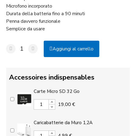
Microfono incorporato
Durata della batteria fino a 90 minuti
Penna davvero funzionale
Semplice da usare
Aggiungi al carrello
Accessoires indispensables
Carte Micro SD 32 Go
19,00 €
Caricabatterie da Muro 1,2A
4,99 €