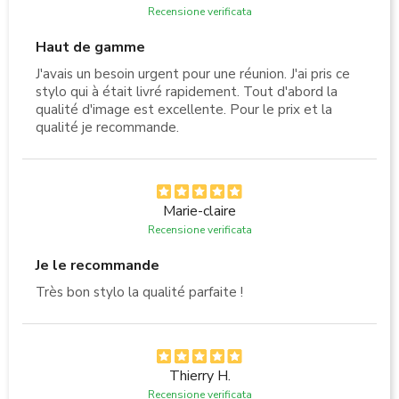
Recensione verificata
Haut de gamme
J'avais un besoin urgent pour une réunion. J'ai pris ce
stylo qui à était livré rapidement. Tout d'abord la
qualité d'image est excellente. Pour le prix et la
qualité je recommande.
Marie-claire
Recensione verificata
Je le recommande
Très bon stylo la qualité parfaite !
Thierry H.
Recensione verificata