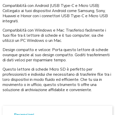
Compatibilità con Android (USB Type-C e Micro USB):
Collegalo ai tuoi dispositivi Android come Samsung, Sony,
Huawei e Honor con i connettori USB Type-C e Micro USB
integrati.
Compatibilità con Windows e Mac: Trasferisci facilmente i
tuoi file tra il lettore di schede e il tuo computer, sia che
utilizzi un PC Windows o un Mac.
Design compatto e veloce: Porta questo lettore di schede
ovunque grazie al suo design compatto. Goditi trasferimenti
di dati veloci per risparmiare tempo.
Questo lettore di schede Micro SD è perfetto per
professionisti e individui che necessitano di trasferire file tra i
loro dispositivi in modo fluido ed efficiente. Che tu sia in
movimento o in ufficio, questo strumento ti offre una
soluzione di archiviazione affidabile e conveniente.
Recensioni