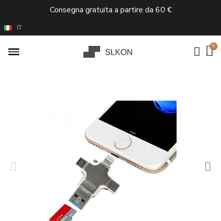
Consegna gratuita a partire da 60 €
IT