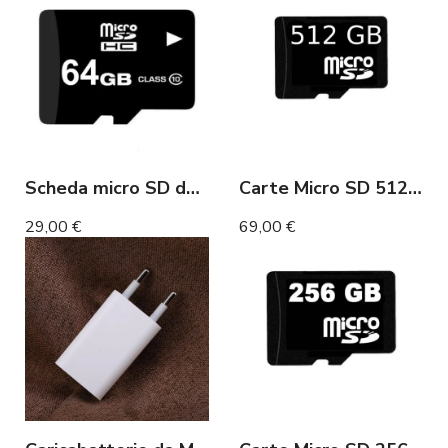
Scheda micro SD da 64 GB
Carte Micro SD 512 Go
29,00 €
69,00 €