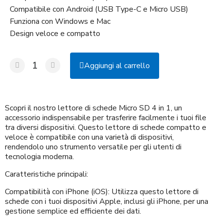
Compatibile con Android (USB Type-C e Micro USB)
Funziona con Windows e Mac
Design veloce e compatto
Aggiungi al carrello
Scopri il nostro lettore di schede Micro SD 4 in 1, un
accessorio indispensabile per trasferire facilmente i tuoi file
tra diversi dispositivi. Questo lettore di schede compatto e
veloce è compatibile con una varietà di dispositivi,
rendendolo uno strumento versatile per gli utenti di
tecnologia moderna.
Caratteristiche principali:
Compatibilità con iPhone (iOS): Utilizza questo lettore di
schede con i tuoi dispositivi Apple, inclusi gli iPhone, per una
gestione semplice ed efficiente dei dati.