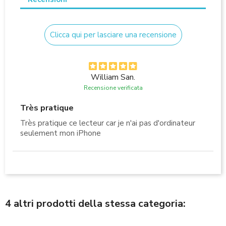
Clicca qui per lasciare una recensione
William San.
Recensione verificata
Très pratique
Très pratique ce lecteur car je n'ai pas d'ordinateur
seulement mon iPhone
4 altri prodotti della stessa categoria: