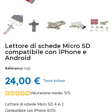
Lettore di schede Micro SD
compatibile con iPhone e
Android
Référence
logt
24,00 €
Tasse incluse
Valutazione media:
5
/5
Lettore di schede Micro SD 4 in 1
Compatibile con iPhone (iOS)