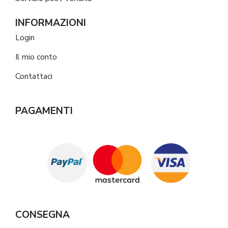
INFORMAZIONI
Login
Il mio conto
Contattaci
PAGAMENTI
CONSEGNA