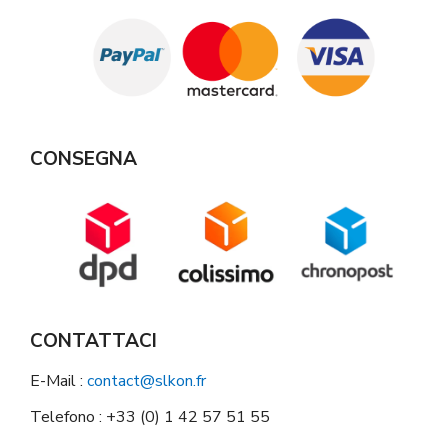
CONSEGNA
CONTATTACI
E-Mail :
contact@slkon.fr
Telefono : +33 (0) 1 42 57 51 55