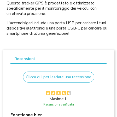
Questo tracker GPS è progettato e ottimizzato
specificamente per il monitoraggio dei veicoli, con
un'elevata precisione.
L'accendisigari include una porta USB per caricare i tuoi
dispositivi elettronici e una porta USB-C per caricare gli
smartphone di ultima generazione!
Recensioni
Clicca qui per lasciare una recensione
Maxime L.
Recensione verificata
Fonctionne bien