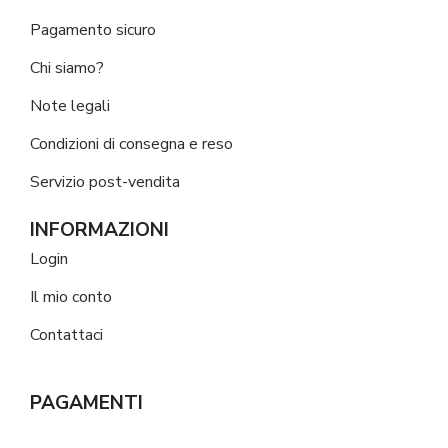
Pagamento sicuro
Chi siamo?
Note legali
Condizioni di consegna e reso
Servizio post-vendita
INFORMAZIONI
Login
Il mio conto
Contattaci
PAGAMENTI