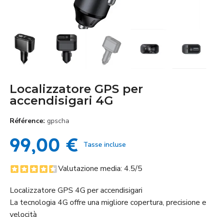
Localizzatore GPS per
accendisigari 4G
Référence
gpscha
99,00 €
Tasse incluse
Valutazione media:
4.5
/5
Localizzatore GPS 4G per accendisigari
La tecnologia 4G offre una migliore copertura, precisione e
velocità