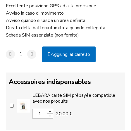
Eccellente posizione GPS ad alta precisione
Avviso in caso di movimento
Avviso quando si lascia un'area definita
Durata della batteria illimitata quando collegata
Scheda SIM essenziale (non fornita)
Aggiungi al carrello
Accessoires indispensables
LEBARA carte SIM prépayée compatible
avec nos produits
20,00 €